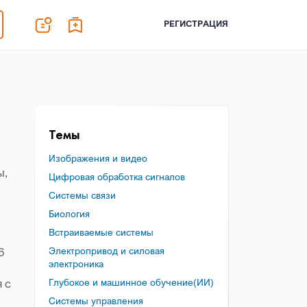
РЕГИСТРАЦИЯ
Темы
Изображения и видео
ы,
Цифровая обработка сигналов
Системы связи
Биология
Встраиваемые системы
6
Электропривод и силовая
электроника
 с
Глубокое и машинное обучение(ИИ)
Системы управления