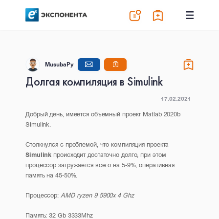
MusubaPy
Долгая компиляция в Simulink
17.02.2021
Добрый день, имеется объемный проект Matlab 2020b
Simulink.
Столкнулся с проблемой, что компиляция проекта
Simulink
происходит достаточно долго, при этом
процессор загружается всего на 5-9%, оперативная
память на 45-50%.
Процессор:
AMD ryzen 9 5900x 4 Ghz
Память: 32 Gb 3333Mhz