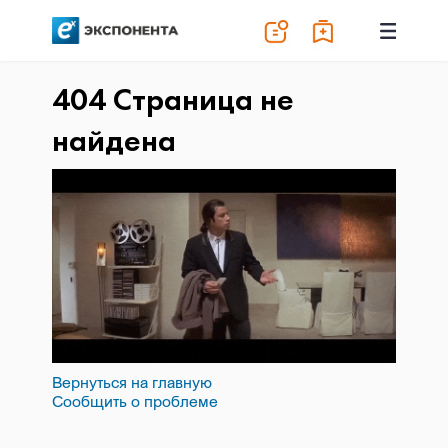
404 Страница не
найдена
Вернуться на главную
Сообщить о проблеме