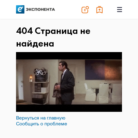
404 Страница не
найдена
Вернуться на главную
Сообщить о проблеме