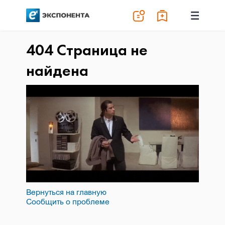
404 Страница не
найдена
Вернуться на главную
Сообщить о проблеме