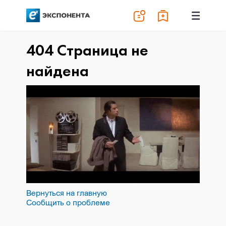
404 Страница не
найдена
Вернуться на главную
Сообщить о проблеме