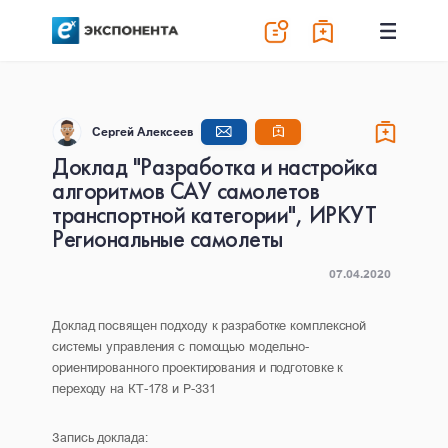
Сергей Алексеев
Доклад "Разработка и настройка
алгоритмов САУ самолетов
транспортной категории", ИРКУТ
Региональные самолеты
07.04.2020
Доклад посвящен подходу к разработке комплексной
системы управления с помощью модельно-
ориентированного проектирования и подготовке к
переходу на КТ-178 и Р-331
Запись доклада: