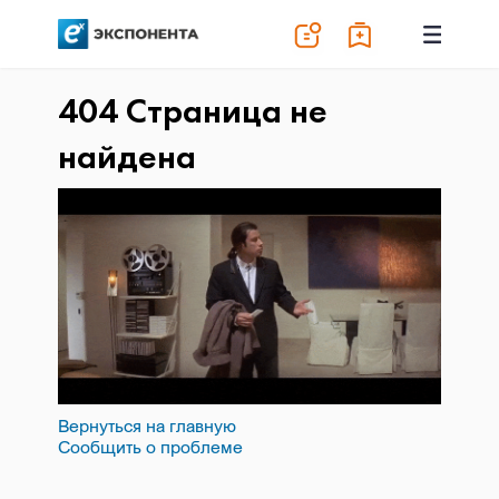
404 Страница не
найдена
Вернуться на главную
Сообщить о проблеме