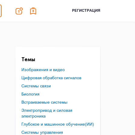
РЕГИСТРАЦИЯ
Темы
Изображения и видео
Цифровая обработка сигналов
Системы связи
Биология
Встраиваемые системы
Электропривод и силовая
электроника
Глубокое и машинное обучение(ИИ)
Системы управления