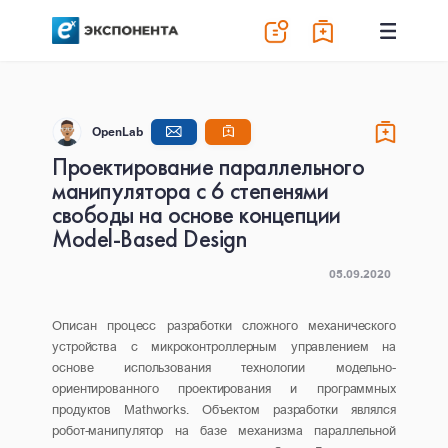
OpenLab
Проектирование параллельного
манипулятора с 6 степенями
свободы на основе концепции
Model-Based Design
05.09.2020
Описан процесс разработки сложного механического
устройства с микроконтроллерным управлением на
основе использования технологии модельно-
ориентированного проектирования и программных
продуктов Mathworks. Объектом разработки являлся
робот-манипулятор на базе механизма параллельной