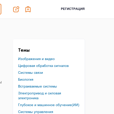
РЕГИСТРАЦИЯ
Темы
Изображения и видео
Цифровая обработка сигналов
Системы связи
Биология
ы
Встраиваемые системы
Электропривод и силовая
электроника
Глубокое и машинное обучение(ИИ)
Системы управления